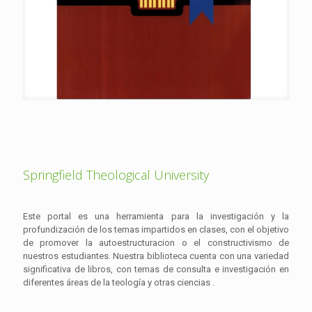
Springfield Theological University
Este portal es una herramienta para la investigación y la
profundización de los temas impartidos en clases, con el objetivo
de promover la autoestructuracion o el constructivismo de
nuestros estudiantes. Nuestra biblioteca cuenta con una variedad
significativa de libros, con temas de consulta e investigación en
diferentes áreas de la teología y otras ciencias .