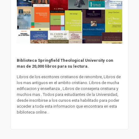
Biblioteca Springfield Theological University con
mas de 20,000 libros para su lectura.
Libros de los escritores cristianos de renombre, Libros de
los mas antiguos en el ambito cristiano. Libros de mucha
edificacion y enseñanza , Libros de consejeria cristiana y
muchos mas . Todos para estudiantes de la Universidad,
desde inscribirse a los cursos esta habilitado para poder
acceder a toda esta informacion que encontrara en esta
biblioteca online .