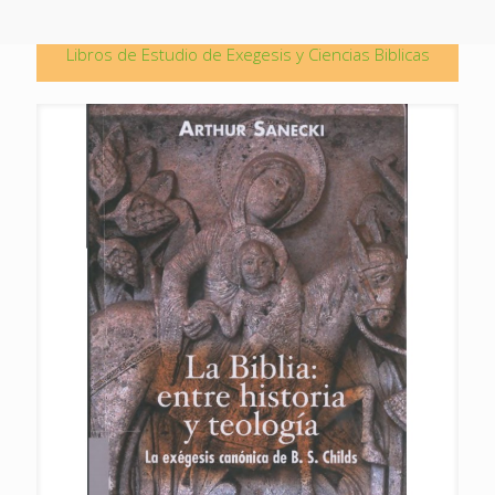
Libros de Estudio de Exegesis y Ciencias Biblicas