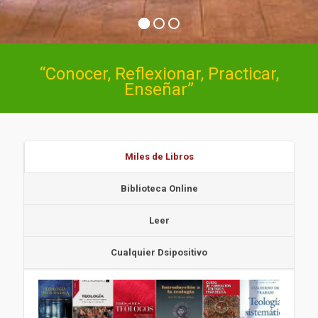
“Conocer, Reflexionar, Practicar,
Enseñar”
Miles de Libros
Biblioteca Online
Leer
Cualquier Dsipositivo