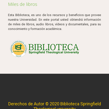
Miles de libros
Esta Biblioteca, es uno de los recursos y beneficios que provee
nuestra Universidad. En este portal usted obtendrá información
de miles de libros, audio libros, vídeos y documentales, para su
conocimiento y formación académica.
Derechos de Autor © 2020 Biblioteca Springfield
Theological university