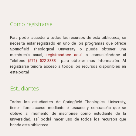
Como registrarse
Para poder acceder a todos los recursos de esta biblioteca, se
necesita estar registrado en uno de los programas que ofrece
Springfield Theological University o puede obtener una
membresia anual,
registrandoce aqui
, o comunicándose al
Teléfono
(571) 522-3333
para obtener mas información. Al
registrarse tendrá acceso a todos los recursos disponibles en
este portal
Estudiantes
Todos los estudiantes de Springfield Theological University,
tienen libre acceso mediante el usuario y contraseña que se
obtuvo al momento de inscribirse como estudiante de la
universidad, así podrá hacer uso de todos los recursos que
brinda esta biblioteca.