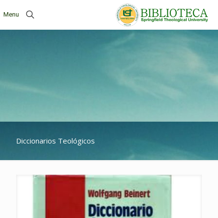
Menu
Diccionarios Teológicos