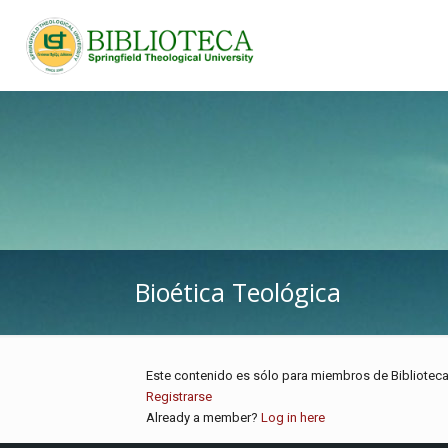
Bioética Teológica
Este contenido es sólo para miembros de Biblioteca 
Registrarse
Already a member?
Log in here