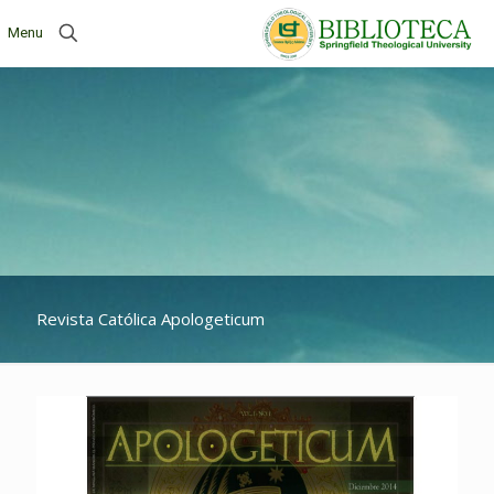
Menu
Revista Católica Apologeticum