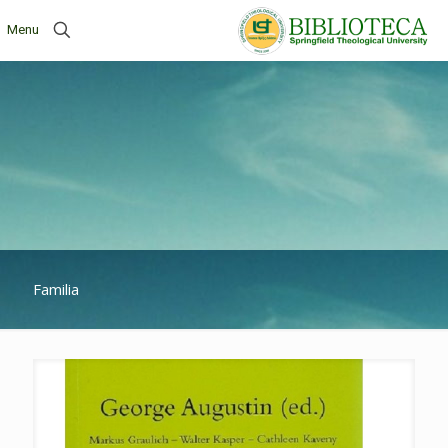
Menu
Familia