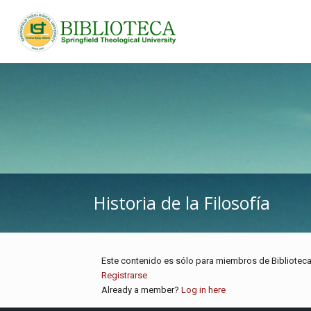
Historia de la Filosofía
Este contenido es sólo para miembros de Biblioteca 
Registrarse
Already a member?
Log in here