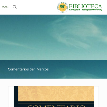
Menu
Comentarios San Marcos