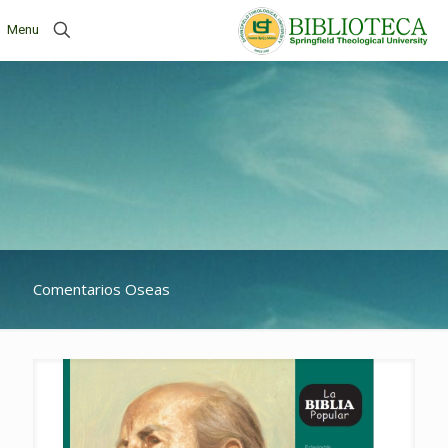
Menu
Comentarios Oseas