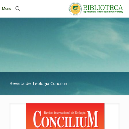
Menu
Revista de Teologia Concilium