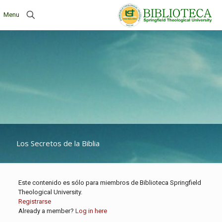
Menu
Los Secretos de la Biblia
Este contenido es sólo para miembros de Biblioteca Springfield
Theological University.
Registrarse
Already a member?
Log in here