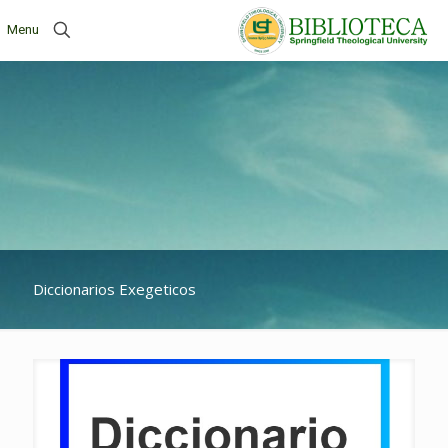
Menu
Diccionarios Exegeticos