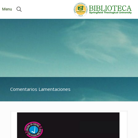
Menu
Comentarios Lamentaciones