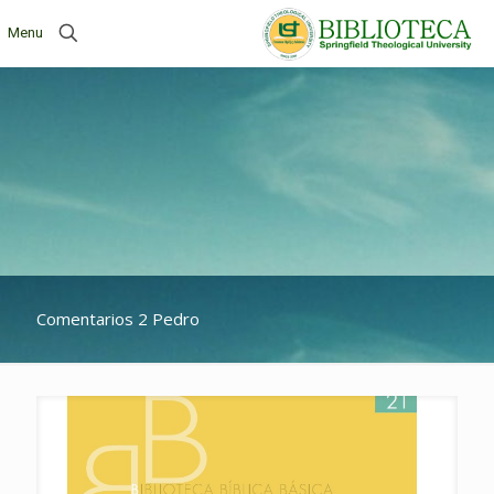
Menu
Comentarios 2 Pedro