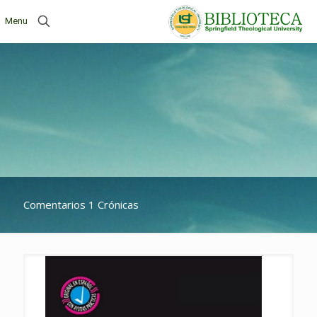
Menu
Comentarios 1 Crónicas